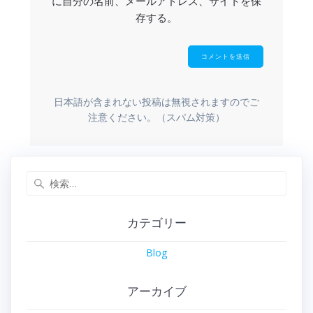
に自分の名前、メールアドレス、サイトを保
存する。
日本語が含まれない投稿は無視されますのでご
注意ください。（スパム対策）
カテゴリー
Blog
アーカイブ