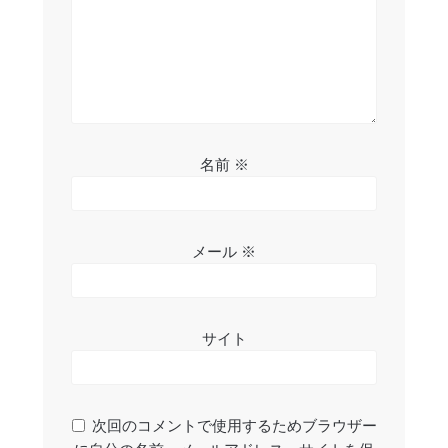
名前
※
メール
※
サイト
次回のコメントで使用するためブラウザー