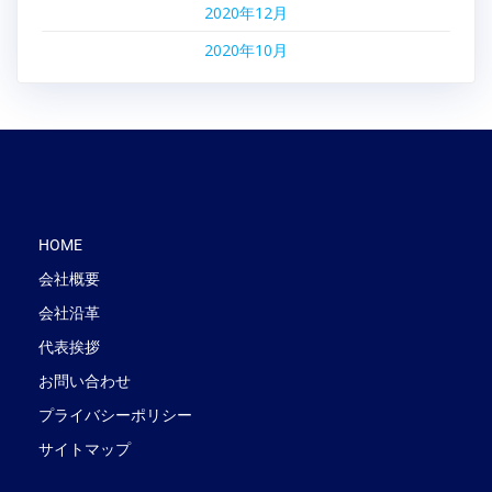
2020年12月
2020年10月
HOME
会社概要
会社沿革
代表挨拶
お問い合わせ
プライバシーポリシー
サイトマップ