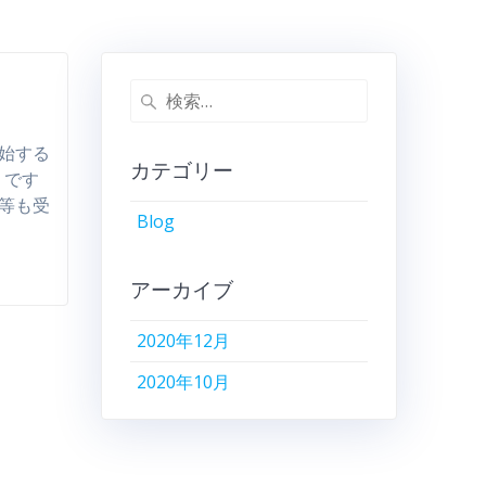
開始する
カテゴリー
うです
ト等も受
Blog
アーカイブ
2020年12月
2020年10月