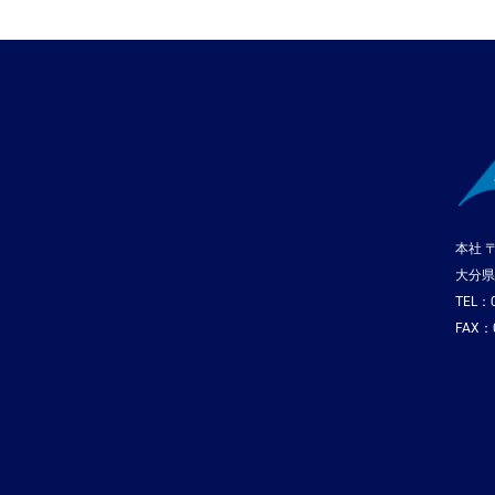
本社 〒
大分県
TEL：0
FAX：0