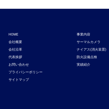
HOME
事業内容
会社概要
サーマルカメラ
会社沿革
ナイアス(消火装置)
代表挨拶
防火設備点検
お問い合わせ
実績紹介
プライバシーポリシー
サイトマップ