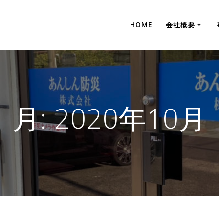
HOME
会社概要
月:
2020年10月