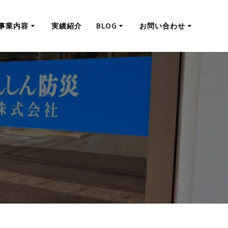
事業内容
実績紹介
BLOG
お問い合わせ