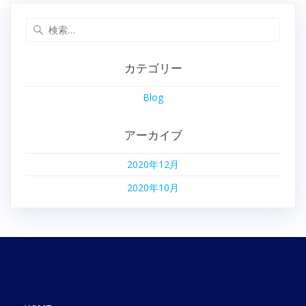
カテゴリー
Blog
アーカイブ
2020年12月
2020年10月