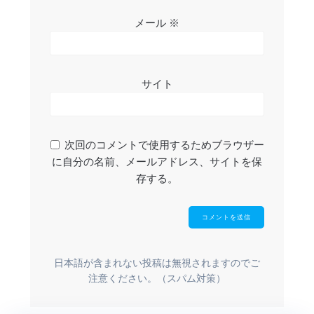
メール
※
サイト
次回のコメントで使用するためブラウザー
に自分の名前、メールアドレス、サイトを保
存する。
日本語が含まれない投稿は無視されますのでご
注意ください。（スパム対策）