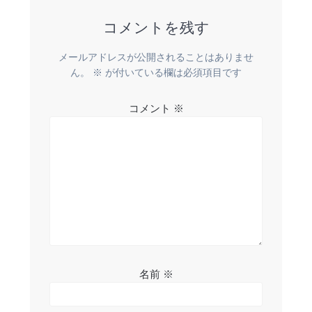
コメントを残す
メールアドレスが公開されることはありませ
ん。
※
が付いている欄は必須項目です
コメント
※
名前
※