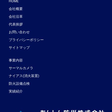
HOME
会社概要
会社沿革
代表挨拶
お問い合わせ
プライバシーポリシー
サイトマップ
事業内容
サーマルカメラ
ナイアス(消火装置)
防火設備点検
実績紹介