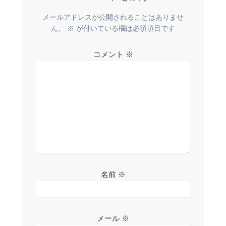
メールアドレスが公開されることはありませ
ん。
※
が付いている欄は必須項目です
コメント
※
名前
※
メール
※