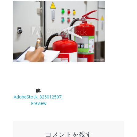
前:
AdobeStock_325012507_
Preview
コメントを残す