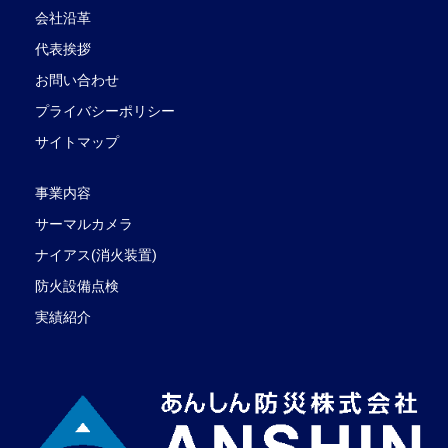
会社沿革
代表挨拶
お問い合わせ
プライバシーポリシー
サイトマップ
事業内容
サーマルカメラ
ナイアス(消火装置)
防火設備点検
実績紹介