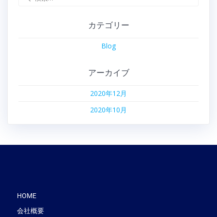
カテゴリー
Blog
アーカイブ
2020年12月
2020年10月
HOME
会社概要