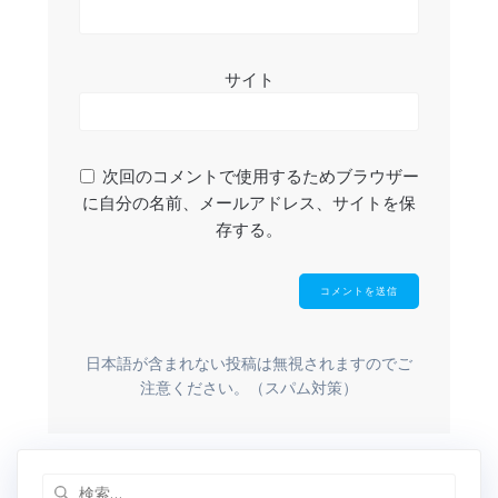
サイト
次回のコメントで使用するためブラウザー
に自分の名前、メールアドレス、サイトを保
存する。
日本語が含まれない投稿は無視されますのでご
注意ください。（スパム対策）