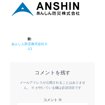
前:
あんしん防災株式会社ロ
ゴ2
コメントを残す
メールアドレスが公開されることはありませ
ん。
※
が付いている欄は必須項目です
コメント
※