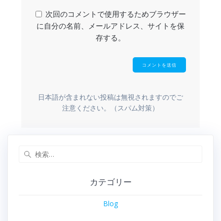
次回のコメントで使用するためブラウザー
に自分の名前、メールアドレス、サイトを保
存する。
日本語が含まれない投稿は無視されますのでご
注意ください。（スパム対策）
カテゴリー
Blog