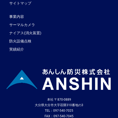
サイトマップ
事業内容
サーマルカメラ
ナイアス(消火装置)
防火設備点検
実績紹介
本社 〒870-0889
大分県大分市大字荏隈310番地の3
TEL：097-540-7025
FAX：097-540-7045