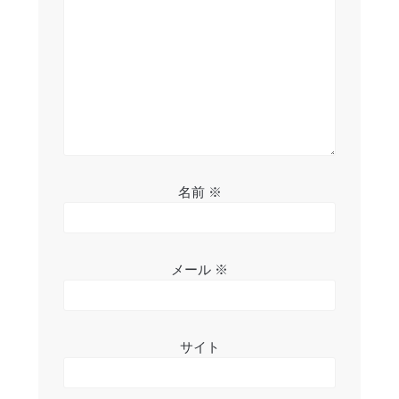
名前
※
メール
※
サイト