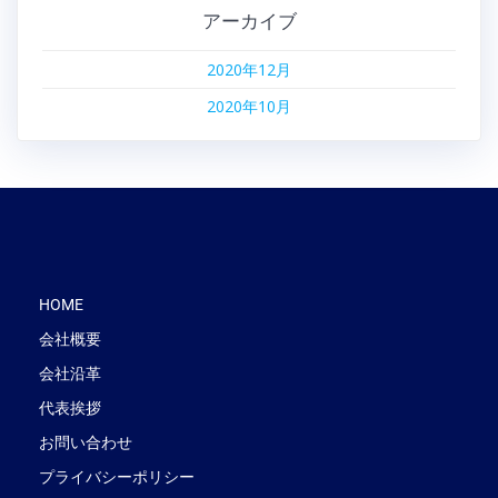
アーカイブ
2020年12月
2020年10月
HOME
会社概要
会社沿革
代表挨拶
お問い合わせ
プライバシーポリシー