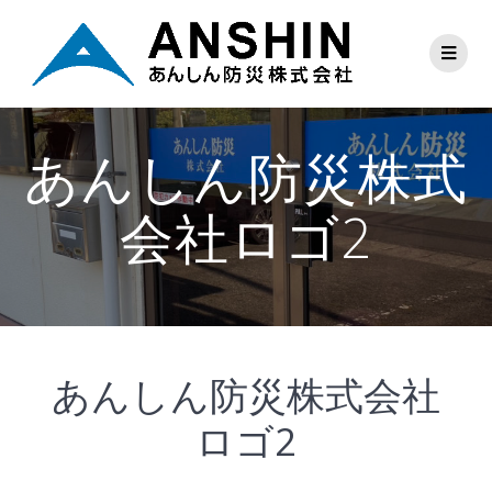
あんしん防災株式
会社ロゴ2
あんしん防災株式会社
ロゴ2