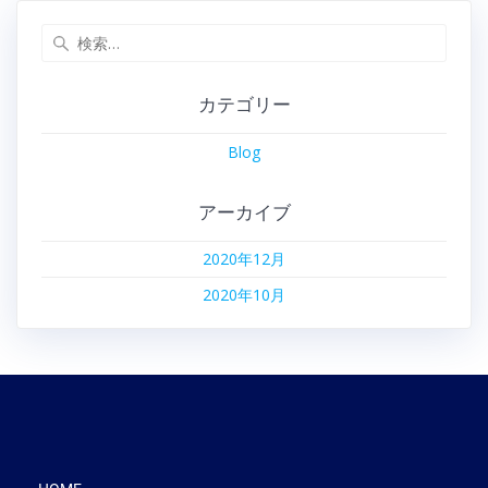
カテゴリー
Blog
アーカイブ
2020年12月
2020年10月