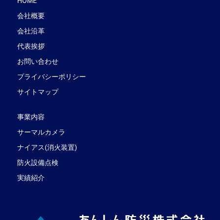
HOME
会社概要
会社沿革
代表挨拶
お問い合わせ
プライバシーポリシー
サイトマップ
事業内容
サーマルカメラ
ナイアス(消火装置)
防火設備点検
実績紹介