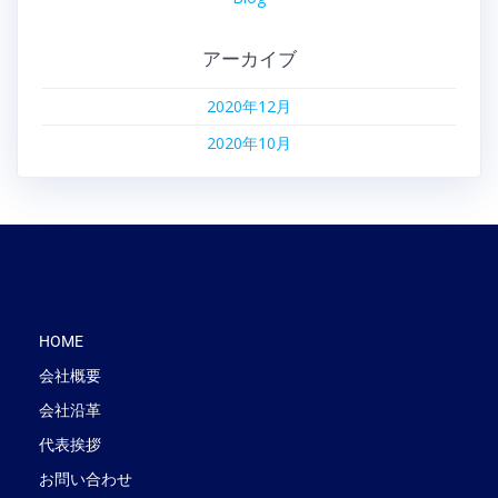
アーカイブ
2020年12月
2020年10月
HOME
会社概要
会社沿革
代表挨拶
お問い合わせ