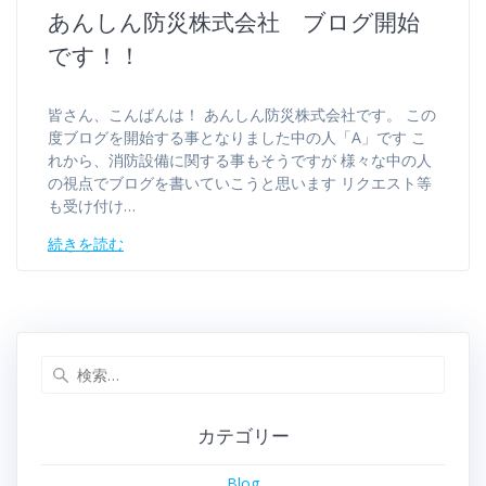
あんしん防災株式会社 ブログ開始
です！！
皆さん、こんばんは！ あんしん防災株式会社です。 この
度ブログを開始する事となりました中の人「A」です こ
れから、消防設備に関する事もそうですが 様々な中の人
の視点でブログを書いていこうと思います リクエスト等
も受け付け…
続きを読む
カテゴリー
Blog