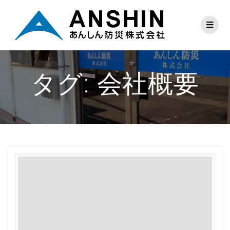
タグ:
会社概要