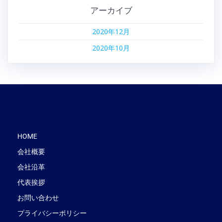
アーカイブ
2020年12月
2020年10月
HOME
会社概要
会社沿革
代表挨拶
お問い合わせ
プライバシーポリシー