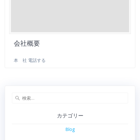
会社概要
本 社 電話する
カテゴリー
Blog